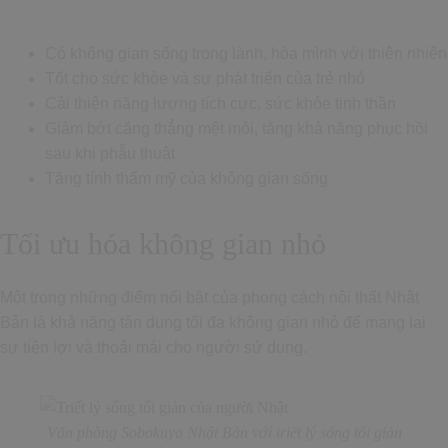
Có không gian sống trong lành, hòa mình với thiên nhiên
Tốt cho sức khỏe và sự phát triển của trẻ nhỏ
Cải thiện năng lượng tích cực, sức khỏe tinh thần
Giảm bớt căng thẳng mệt mỏi, tăng khả năng phục hồi
sau khi phẫu thuật
Tăng tính thẩm mỹ của không gian sống
Tối ưu hóa không gian nhỏ
Một trong những điểm nổi bật của phong cách nội thất Nhật
Bản là khả năng tận dụng tối đa không gian nhỏ để mang lại
sự tiện lợi và thoải mái cho người sử dụng.
Văn phòng Sobokuya Nhật Bản với triết lý sống tối giản