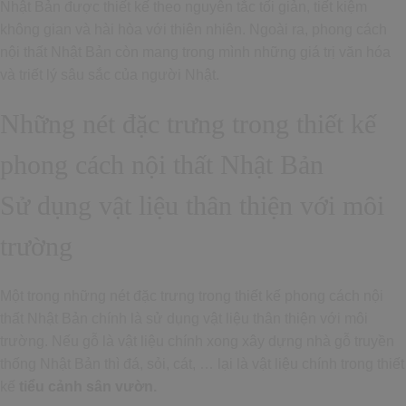
Nhật Bản được thiết kế theo nguyên tắc tối giản, tiết kiệm
không gian và hài hòa với thiên nhiên. Ngoài ra, phong cách
nội thất Nhật Bản còn mang trong mình những giá trị văn hóa
và triết lý sâu sắc của người Nhật.
Những nét đặc trưng trong thiết kế
phong cách nội thất Nhật Bản
Sử dụng vật liệu thân thiện với môi
trường
Một trong những nét đặc trưng trong thiết kế phong cách nội
thất Nhật Bản chính là sử dụng vật liệu thân thiện với môi
trường. Nếu gỗ là vật liệu chính xong xây dựng nhà gỗ truyền
thống Nhật Bản thì đá, sỏi, cát, … lại là vật liệu chính trong thiết
kế
tiểu cảnh sân vườn
.