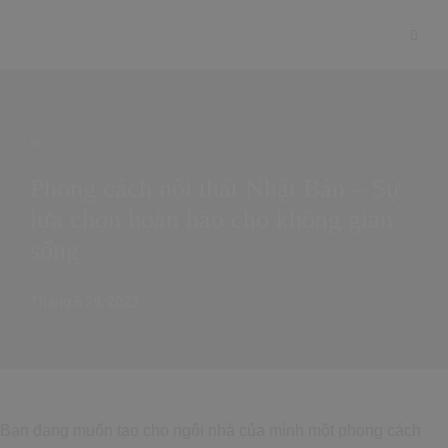
BLOG
Phong cách nội thất Nhật Bản – Sự
lựa chọn hoàn hảo cho không gian
sống
Tháng 5 29, 2023
Bạn đang muốn tạo cho ngôi nhà của mình một phong cách