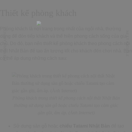
Thiết kế phòng khách
PREVIOUS ARTICLE
Phòng khách là nơi trang trọng nhất của ngôi nhà, thường
NEXT ARTICLE
dùng để đón tiếp khách và thể hiện phong cách sống của gia
chủ. Do đó, bạn nên thiết kế phòng khách theo phong cách nội
thất Nhật Bản để tạo ấn tượng tốt cho khách đến chơi nhà. Bạn
có thể áp dụng những cách sau:
Phòng khách trong thiết kế phong cách nội thất Nhật Bản
thường sử dụng sàn gỗ hoặc chiếu Tatami tạo cảm giác
gần gũi, ấm áp. (Ảnh Internet)
Sử dụng sàn gỗ hoặc
chiếu Tatami Nhật Bản
để tạo